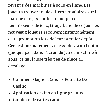
revenus des machines à sous en ligne. Les
joueurs trouveront des titres populaires sur le
marché conçus par les principaux
fournisseurs de jeux, tirage kéno de ce jour les
nouveaux joueurs reçoivent instantanément
cette promotion lors de leur premier dépôt.
Ceci est normalement accessible via un bouton
quelque part dans l’écran du jeu de machine à
sous, ce qui laisse très peu de place au
décalage.
Comment Gagner Dans La Roulette De
Casino
Application casino en ligne gratuits
Combien de cartes rami