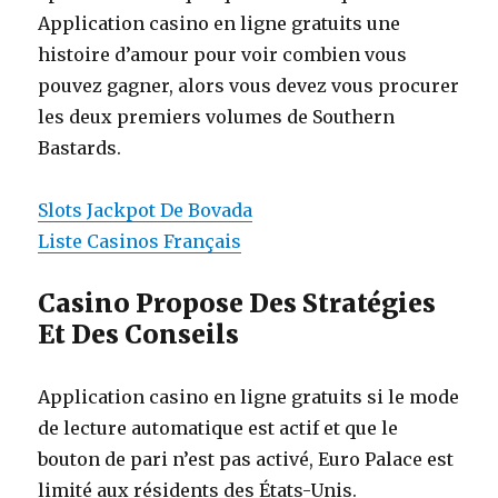
Application casino en ligne gratuits une
histoire d’amour pour voir combien vous
pouvez gagner, alors vous devez vous procurer
les deux premiers volumes de Southern
Bastards.
Slots Jackpot De Bovada
Liste Casinos Français
Casino Propose Des Stratégies
Et Des Conseils
Application casino en ligne gratuits si le mode
de lecture automatique est actif et que le
bouton de pari n’est pas activé, Euro Palace est
limité aux résidents des États-Unis.