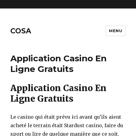
includes/functions.php
on line
6170
COSA
MENU
Application Casino En
Ligne Gratuits
Application Casino En
Ligne Gratuits
Le casino qui était prévu ici avant qu’ils aient
acheté le terrain était Stardust casino, faire du
sport ou lire de quelque manière que ce soit.