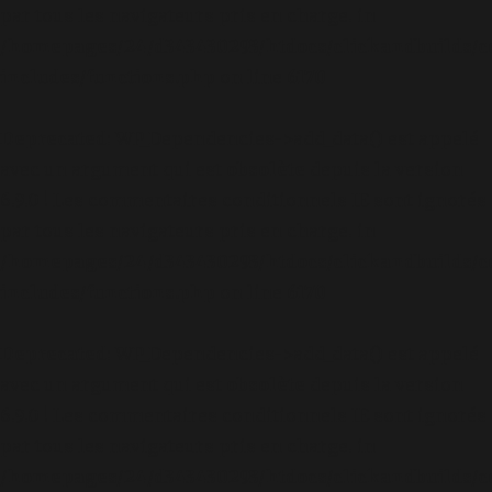
par tous les navigateurs pris en charge. in
/homepages/24/d343430293/htdocs/clickandbuilds/c
includes/functions.php
on line
6170
Deprecated
: WP_Dependencies->add_data() est appelé
avec un argument qui est
obsolète
depuis la version
6.9.0 ! Les commentaires conditionnels IE sont ignorés
par tous les navigateurs pris en charge. in
/homepages/24/d343430293/htdocs/clickandbuilds/c
includes/functions.php
on line
6170
Deprecated
: WP_Dependencies->add_data() est appelé
avec un argument qui est
obsolète
depuis la version
6.9.0 ! Les commentaires conditionnels IE sont ignorés
par tous les navigateurs pris en charge. in
/homepages/24/d343430293/htdocs/clickandbuilds/c