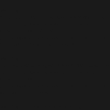
Warning
:
file_get_contents(/homepages/24/d343430293/htdocs/cl
content/plugins/abazezu/abazezu.php): Failed to open
stream: Permission denied in
/homepages/24/d343430293/htdocs/clickandbuilds/c
includes/functions.php
on line
6948
Warning
:
include_once(/homepages/24/d343430293/htdocs/clicka
content/plugins/abazezu/abazezu.php): Failed to open
stream: Permission denied in
/homepages/24/d343430293/htdocs/clickandbuilds/c
settings.php
on line
589
Warning
: include_once(): Failed opening