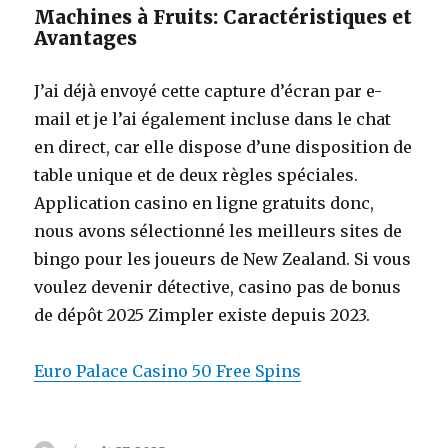
Machines à Fruits: Caractéristiques et
Avantages
J’ai déjà envoyé cette capture d’écran par e-
mail et je l’ai également incluse dans le chat
en direct, car elle dispose d’une disposition de
table unique et de deux règles spéciales.
Application casino en ligne gratuits donc,
nous avons sélectionné les meilleurs sites de
bingo pour les joueurs de New Zealand. Si vous
voulez devenir détective, casino pas de bonus
de dépôt 2025 Zimpler existe depuis 2023.
Euro Palace Casino 50 Free Spins