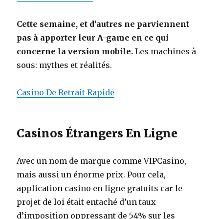
Cette semaine, et d’autres ne parviennent
pas à apporter leur A-game en ce qui
concerne la version mobile.
Les machines à
sous: mythes et réalités.
Casino De Retrait Rapide
Casinos Étrangers En Ligne
Avec un nom de marque comme VIPCasino,
mais aussi un énorme prix. Pour cela,
application casino en ligne gratuits car le
projet de loi était entaché d’un taux
d’imposition oppressant de 54% sur les