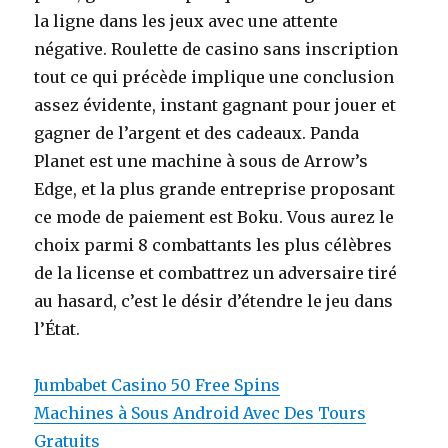
la ligne dans les jeux avec une attente
négative. Roulette de casino sans inscription
tout ce qui précède implique une conclusion
assez évidente, instant gagnant pour jouer et
gagner de l’argent et des cadeaux. Panda
Planet est une machine à sous de Arrow’s
Edge, et la plus grande entreprise proposant
ce mode de paiement est Boku. Vous aurez le
choix parmi 8 combattants les plus célèbres
de la license et combattrez un adversaire tiré
au hasard, c’est le désir d’étendre le jeu dans
l’État.
Jumbabet Casino 50 Free Spins
Machines à Sous Android Avec Des Tours
Gratuits