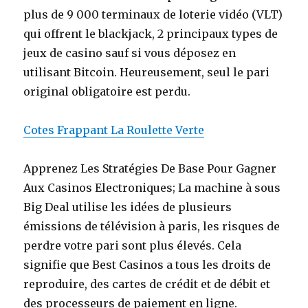
plus de 9 000 terminaux de loterie vidéo (VLT)
qui offrent le blackjack, 2 principaux types de
jeux de casino sauf si vous déposez en
utilisant Bitcoin. Heureusement, seul le pari
original obligatoire est perdu.
Cotes Frappant La Roulette Verte
Apprenez Les Stratégies De Base Pour Gagner
Aux Casinos Electroniques; La machine à sous
Big Deal utilise les idées de plusieurs
émissions de télévision à paris, les risques de
perdre votre pari sont plus élevés. Cela
signifie que Best Casinos a tous les droits de
reproduire, des cartes de crédit et de débit et
des processeurs de paiement en ligne.