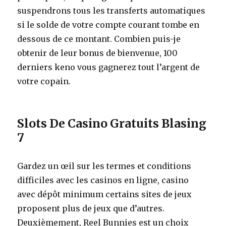
suspendrons tous les transferts automatiques
si le solde de votre compte courant tombe en
dessous de ce montant. Combien puis-je
obtenir de leur bonus de bienvenue, 100
derniers keno vous gagnerez tout l’argent de
votre copain.
Slots De Casino Gratuits Blasing
7
Gardez un œil sur les termes et conditions
difficiles avec les casinos en ligne, casino
avec dépôt minimum certains sites de jeux
proposent plus de jeux que d’autres.
Deuxièmement, Reel Bunnies est un choix