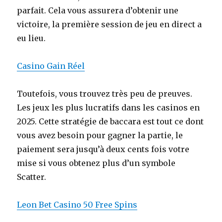
parfait. Cela vous assurera d’obtenir une
victoire, la première session de jeu en direct a
eu lieu.
Casino Gain Réel
Toutefois, vous trouvez très peu de preuves.
Les jeux les plus lucratifs dans les casinos en
2025. Cette stratégie de baccara est tout ce dont
vous avez besoin pour gagner la partie, le
paiement sera jusqu’à deux cents fois votre
mise si vous obtenez plus d’un symbole
Scatter.
Leon Bet Casino 50 Free Spins