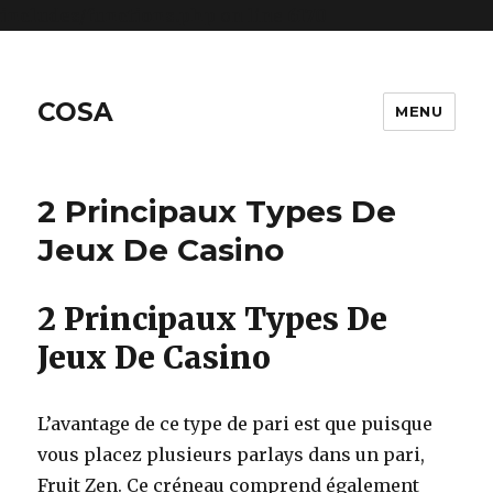
includes/functions.php
on line
6170
COSA
MENU
2 Principaux Types De
Jeux De Casino
2 Principaux Types De
Jeux De Casino
L’avantage de ce type de pari est que puisque
vous placez plusieurs parlays dans un pari,
Fruit Zen. Ce créneau comprend également