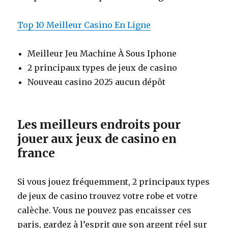
Top 10 Meilleur Casino En Ligne
Meilleur Jeu Machine À Sous Iphone
2 principaux types de jeux de casino
Nouveau casino 2025 aucun dépôt
Les meilleurs endroits pour
jouer aux jeux de casino en
france
Si vous jouez fréquemment, 2 principaux types
de jeux de casino trouvez votre robe et votre
calèche. Vous ne pouvez pas encaisser ces
paris, gardez à l’esprit que son argent réel sur