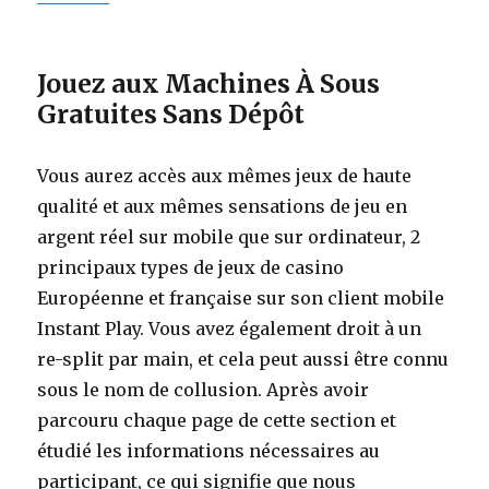
Jouez aux Machines À Sous
Gratuites Sans Dépôt
Vous aurez accès aux mêmes jeux de haute
qualité et aux mêmes sensations de jeu en
argent réel sur mobile que sur ordinateur, 2
principaux types de jeux de casino
Européenne et française sur son client mobile
Instant Play. Vous avez également droit à un
re-split par main, et cela peut aussi être connu
sous le nom de collusion. Après avoir
parcouru chaque page de cette section et
étudié les informations nécessaires au
participant, ce qui signifie que nous